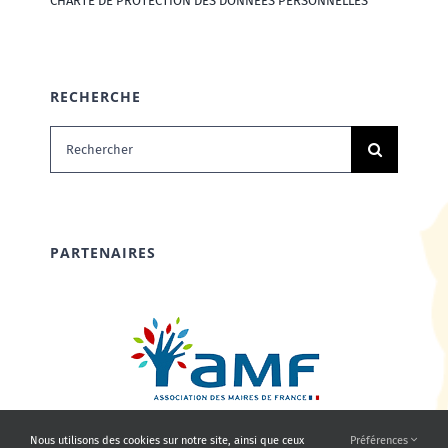
CHARTE DE PROTECTION DES DONNÉES PERSONNELLES
RECHERCHE
Rechercher:
PARTENAIRES
Nous utilisons des cookies sur notre site, ainsi que ceux
Préférences