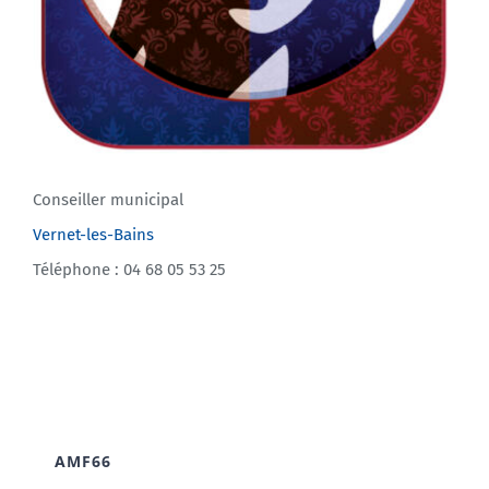
Conseiller municipal
Vernet-les-Bains
Téléphone : 04 68 05 53 25
AMF66