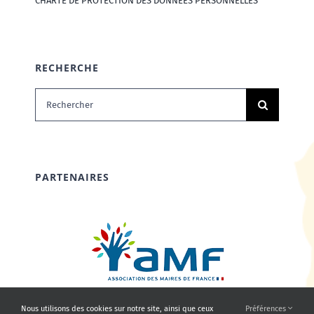
CHARTE DE PROTECTION DES DONNÉES PERSONNELLES
RECHERCHE
Rechercher:
PARTENAIRES
Nous utilisons des cookies sur notre site, ainsi que ceux
Préférences