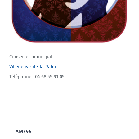
Conseiller municipal
Villeneuve-de-la-Raho
Téléphone : 04 68 55 91 05
AMF66