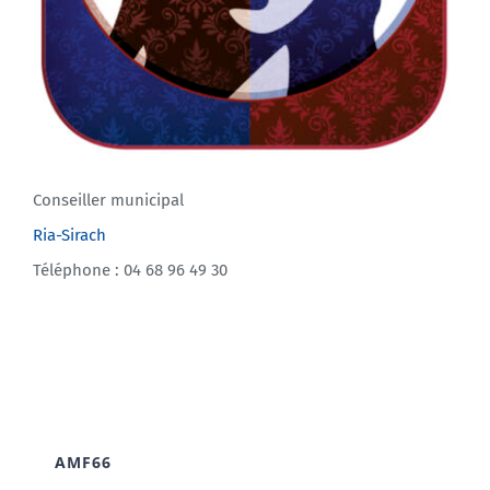
Conseiller municipal
Ria-Sirach
Téléphone : 04 68 96 49 30
AMF66