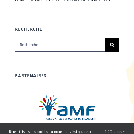
CHARTE DE PROTECTION DES DONNÉES PERSONNELLES
RECHERCHE
Rechercher:
PARTENAIRES
Nous utilisons des cookies sur notre site, ainsi que ceux
Préférences