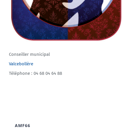
Conseiller municipal
Valcebollère
Téléphone : 04 68 04 64 88
AMF66