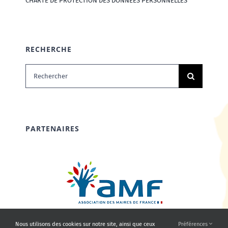
CHARTE DE PROTECTION DES DONNÉES PERSONNELLES
RECHERCHE
Rechercher:
PARTENAIRES
Nous utilisons des cookies sur notre site, ainsi que ceux
Préférences