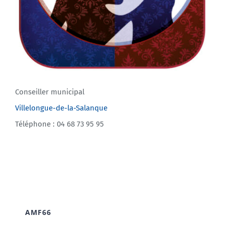
Conseiller municipal
Villelongue-de-la-Salanque
Téléphone : 04 68 73 95 95
AMF66