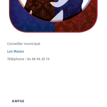
Conseiller municipal
Los Masos
Téléphone : 04 68 96 20 19
AMF66