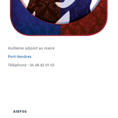
Huitième adjoint au maire
Port-Vendres
Téléphone : 04 68 82 01 03
AMF66