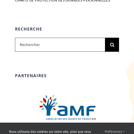
CHARTE DE PROTECTION DES DONNÉES PERSONNELLES
RECHERCHE
Rechercher:
PARTENAIRES
Nous utilisons des cookies sur notre site, ainsi que ceux
Préférences