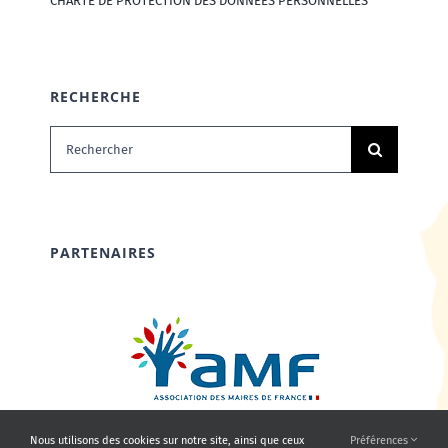
CHARTE DE PROTECTION DES DONNÉES PERSONNELLES
RECHERCHE
Rechercher:
PARTENAIRES
Nous utilisons des cookies sur notre site, ainsi que ceux
Préférences