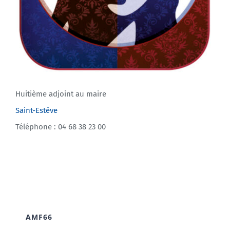
Huitième adjoint au maire
Saint-Estève
Téléphone : 04 68 38 23 00
AMF66