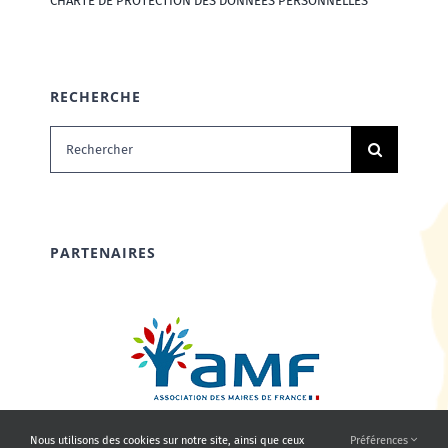
CHARTE DE PROTECTION DES DONNÉES PERSONNELLES
RECHERCHE
Rechercher:
PARTENAIRES
Nous utilisons des cookies sur notre site, ainsi que ceux
Préférences