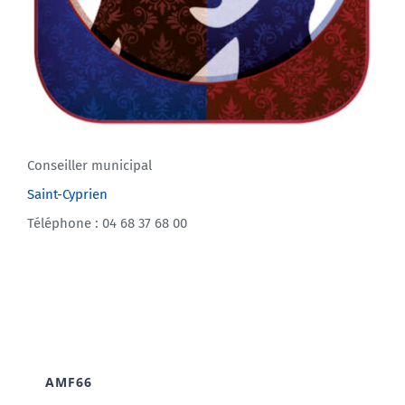
Conseiller municipal
Saint-Cyprien
Téléphone : 04 68 37 68 00
AMF66