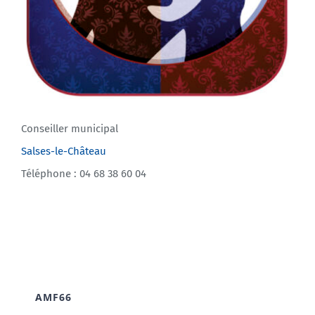
Conseiller municipal
Salses-le-Château
Téléphone : 04 68 38 60 04
AMF66