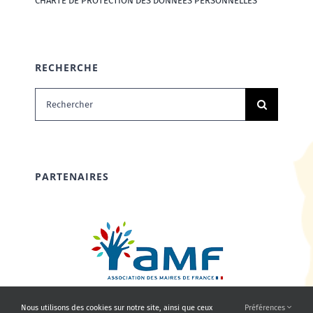
CHARTE DE PROTECTION DES DONNÉES PERSONNELLES
RECHERCHE
Rechercher:
PARTENAIRES
Nous utilisons des cookies sur notre site, ainsi que ceux
Préférences