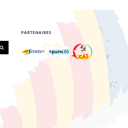
PARTENAIRES