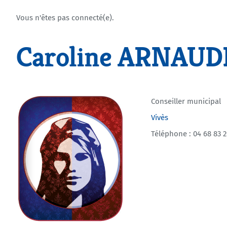
Vous n'êtes pas connecté(e).
Caroline ARNAUD
Conseiller municipal
Vivès
Téléphone : 04 68 83 2