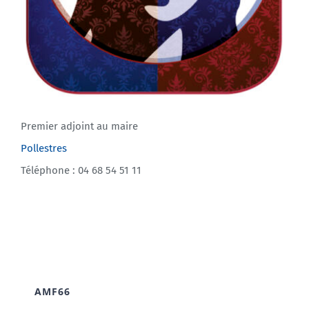
Premier adjoint au maire
Pollestres
Téléphone : 04 68 54 51 11
AMF66