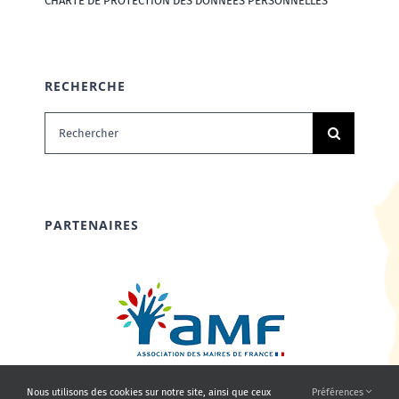
CHARTE DE PROTECTION DES DONNÉES PERSONNELLES
RECHERCHE
Rechercher:
PARTENAIRES
Nous utilisons des cookies sur notre site, ainsi que ceux
Préférences