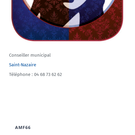
Conseiller municipal
Saint-Nazaire
Téléphone : 04 68 73 62 62
AMF66