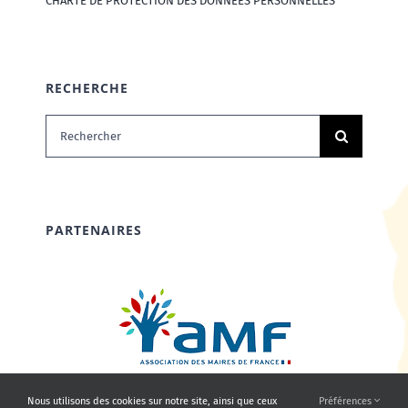
CHARTE DE PROTECTION DES DONNÉES PERSONNELLES
RECHERCHE
Rechercher:
PARTENAIRES
Nous utilisons des cookies sur notre site, ainsi que ceux
Préférences