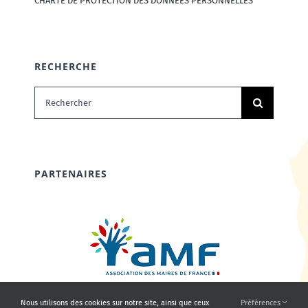
CHARTE DE PROTECTION DES DONNÉES PERSONNELLES
RECHERCHE
Rechercher:
PARTENAIRES
Nous utilisons des cookies sur notre site, ainsi que ceux
Préférences