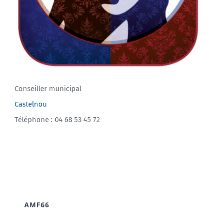
Conseiller municipal
Castelnou
Téléphone : 04 68 53 45 72
AMF66