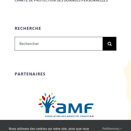
CHARTE DE PROTECTION DES DONNÉES PERSONNELLES
RECHERCHE
Rechercher:
PARTENAIRES
Nous utilisons des cookies sur notre site, ainsi que ceux
Préférences