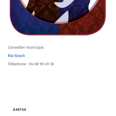
Conseiller municipal
Ria-Sirach
Téléphone : 04 68 96 49 30
AMF66