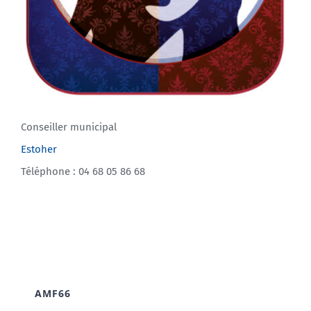
Conseiller municipal
Estoher
Téléphone : 04 68 05 86 68
AMF66