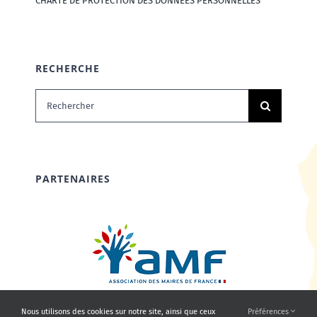
CHARTE DE PROTECTION DES DONNÉES PERSONNELLES
RECHERCHE
Rechercher:
PARTENAIRES
Nous utilisons des cookies sur notre site, ainsi que ceux
Préférences