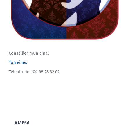
Conseiller municipal
Torreilles
Téléphone : 04 68 28 32 02
AMF66