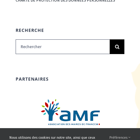
CHARTE DE PROTECTION DES DONNÉES PERSONNELLES
RECHERCHE
Rechercher:
PARTENAIRES
Nous utilisons des cookies sur notre site, ainsi que ceux
Préférences