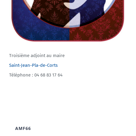
Troisième adjoint au maire
Saint-Jean-Pla-de-Corts
Téléphone : 04 68 83 17 64
AMF66