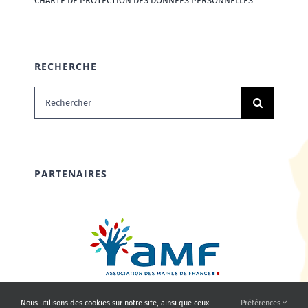
CHARTE DE PROTECTION DES DONNÉES PERSONNELLES
RECHERCHE
Rechercher:
PARTENAIRES
Nous utilisons des cookies sur notre site, ainsi que ceux
Préférences