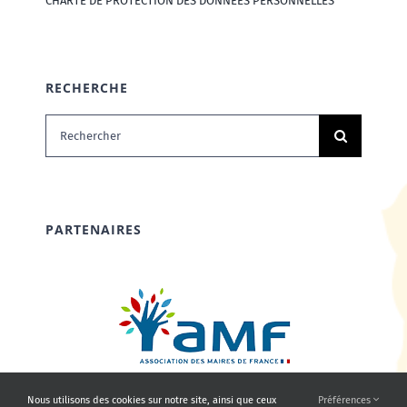
CHARTE DE PROTECTION DES DONNÉES PERSONNELLES
RECHERCHE
Rechercher:
PARTENAIRES
Nous utilisons des cookies sur notre site, ainsi que ceux
Préférences