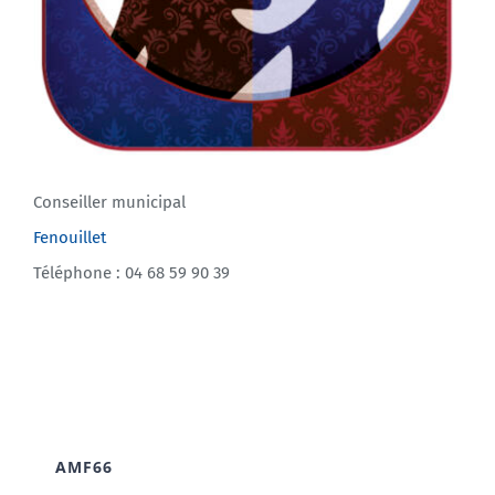
Conseiller municipal
Fenouillet
Téléphone : 04 68 59 90 39
AMF66