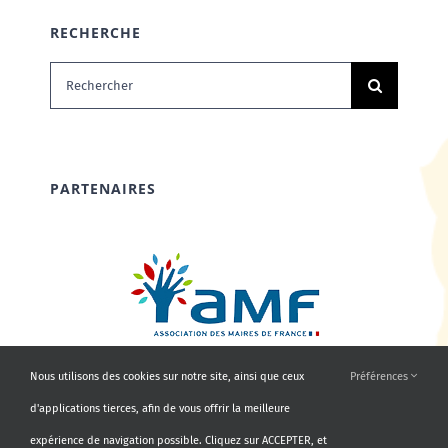
RECHERCHE
Rechercher:
PARTENAIRES
Nous utilisons des cookies sur notre site, ainsi que ceux
Préférences
d'applications tierces, afin de vous offrir la meilleure
expérience de navigation possible. Cliquez sur ACCEPTER, et