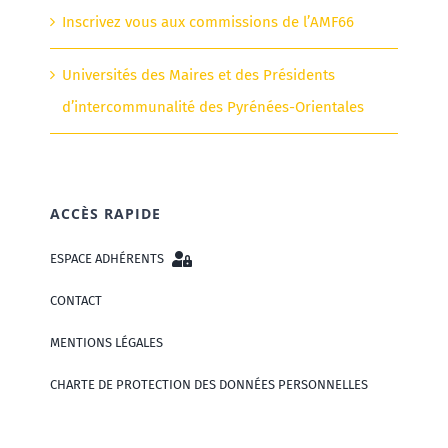
Inscrivez vous aux commissions de l’AMF66
Universités des Maires et des Présidents
d’intercommunalité des Pyrénées-Orientales
ACCÈS RAPIDE
ESPACE ADHÉRENTS
CONTACT
MENTIONS LÉGALES
CHARTE DE PROTECTION DES DONNÉES PERSONNELLES