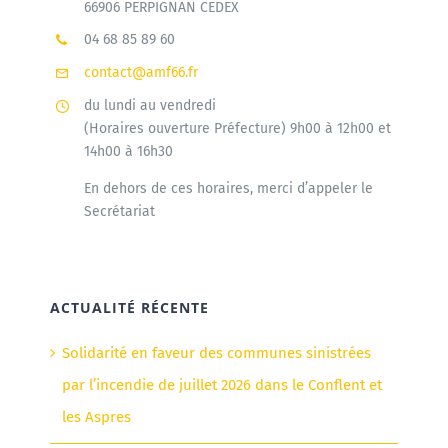
66906 PERPIGNAN CEDEX
04 68 85 89 60
contact@amf66.fr
du lundi au vendredi
(Horaires ouverture Préfecture) 9h00 à 12h00 et
14h00 à 16h30
En dehors de ces horaires, merci d’appeler le
Secrétariat
ACTUALITÉ RÉCENTE
Solidarité en faveur des communes sinistrées
par l’incendie de juillet 2026 dans le Conflent et
les Aspres