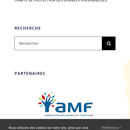
CHARTE DE PROTECTION DES DONNÉES PERSONNELLES
RECHERCHE
Rechercher:
PARTENAIRES
Nous utilisons des cookies sur notre site, ainsi que ceux
Préférences