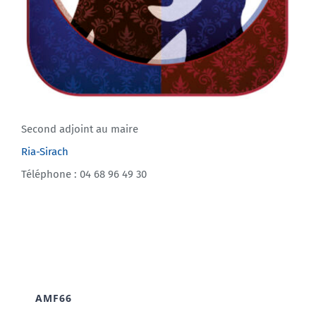
Second adjoint au maire
Ria-Sirach
Téléphone : 04 68 96 49 30
AMF66