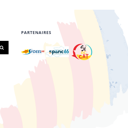
PARTENAIRES