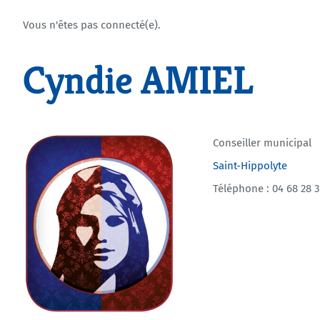
Vous n'êtes pas connecté(e).
Cyndie AMIEL
Conseiller municipal
Saint-Hippolyte
Téléphone : 04 68 28 3