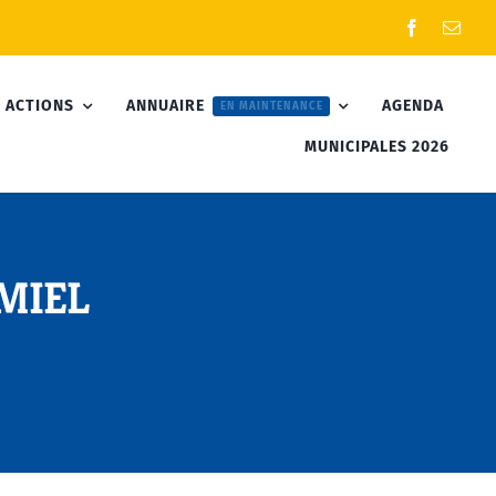
 ACTIONS
ANNUAIRE
AGENDA
EN MAINTENANCE
MUNICIPALES 2026
AMIEL