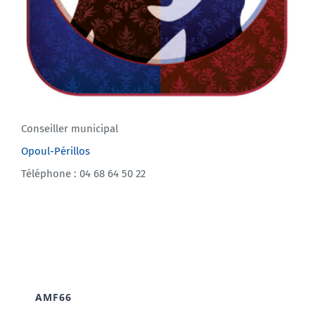
Conseiller municipal
Opoul-Périllos
Téléphone : 04 68 64 50 22
AMF66