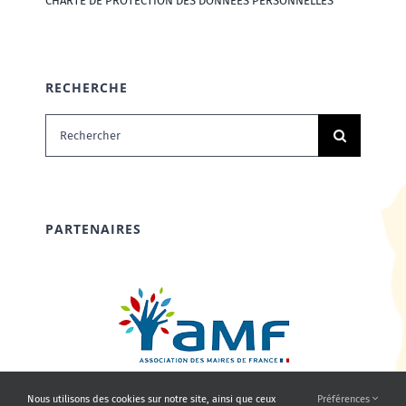
CHARTE DE PROTECTION DES DONNÉES PERSONNELLES
RECHERCHE
Rechercher:
PARTENAIRES
Nous utilisons des cookies sur notre site, ainsi que ceux
Préférences