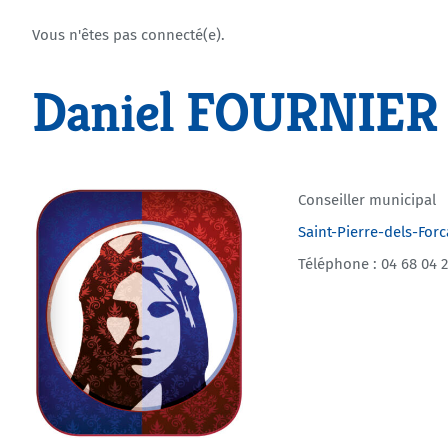
Vous n'êtes pas connecté(e).
Daniel FOURNIER
Conseiller municipal
Saint-Pierre-dels-Forc
Téléphone : 04 68 04 2