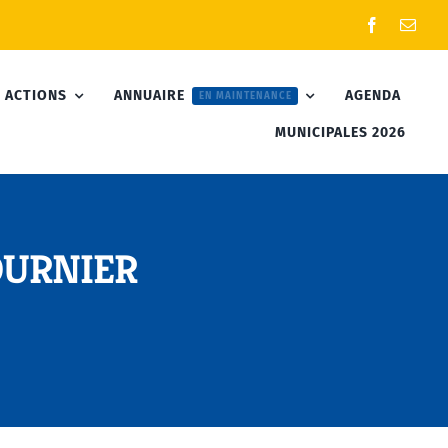
 ACTIONS
ANNUAIRE
AGENDA
EN MAINTENANCE
MUNICIPALES 2026
FOURNIER