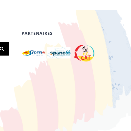
PARTENAIRES