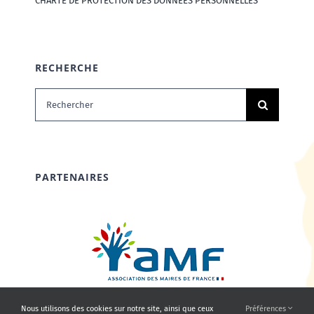
CHARTE DE PROTECTION DES DONNÉES PERSONNELLES
RECHERCHE
Rechercher:
PARTENAIRES
Nous utilisons des cookies sur notre site, ainsi que ceux
Préférences