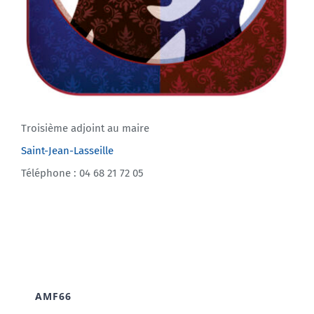
Troisième adjoint au maire
Saint-Jean-Lasseille
Téléphone : 04 68 21 72 05
AMF66