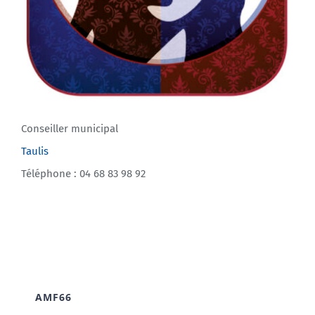
Conseiller municipal
Taulis
Téléphone : 04 68 83 98 92
AMF66