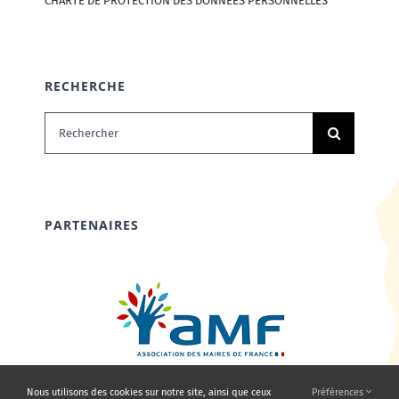
CHARTE DE PROTECTION DES DONNÉES PERSONNELLES
RECHERCHE
Rechercher:
PARTENAIRES
Nous utilisons des cookies sur notre site, ainsi que ceux
Préférences