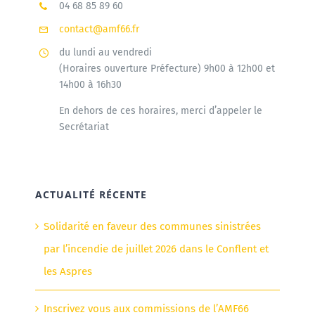
04 68 85 89 60
contact@amf66.fr
du lundi au vendredi
(Horaires ouverture Préfecture) 9h00 à 12h00 et
14h00 à 16h30
En dehors de ces horaires, merci d’appeler le
Secrétariat
ACTUALITÉ RÉCENTE
Solidarité en faveur des communes sinistrées
par l’incendie de juillet 2026 dans le Conflent et
les Aspres
Inscrivez vous aux commissions de l’AMF66