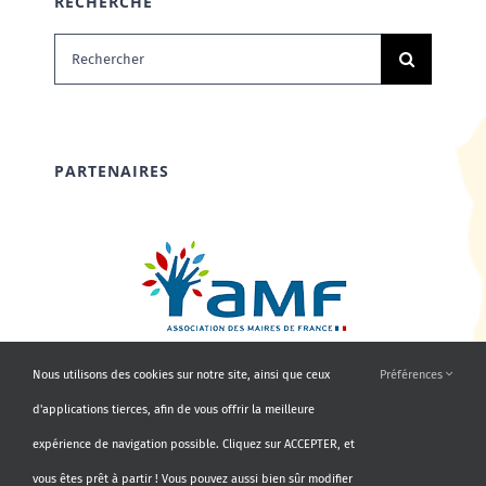
RECHERCHE
Rechercher:
PARTENAIRES
Nous utilisons des cookies sur notre site, ainsi que ceux
Préférences
d'applications tierces, afin de vous offrir la meilleure
expérience de navigation possible. Cliquez sur ACCEPTER, et
vous êtes prêt à partir ! Vous pouvez aussi bien sûr modifier