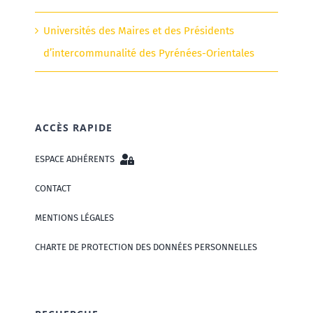
Universités des Maires et des Présidents
d’intercommunalité des Pyrénées-Orientales
ACCÈS RAPIDE
ESPACE ADHÉRENTS
CONTACT
MENTIONS LÉGALES
CHARTE DE PROTECTION DES DONNÉES PERSONNELLES