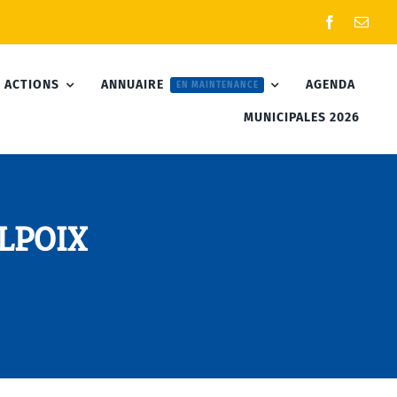
 ACTIONS
ANNUAIRE
AGENDA
EN MAINTENANCE
MUNICIPALES 2026
ILPOIX