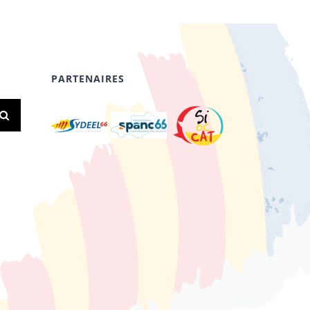
PARTENAIRES