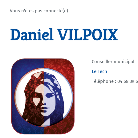
Vous n'êtes pas connecté(e).
Daniel VILPOIX
Conseiller municipal
Le Tech
Téléphone : 04 68 39 6