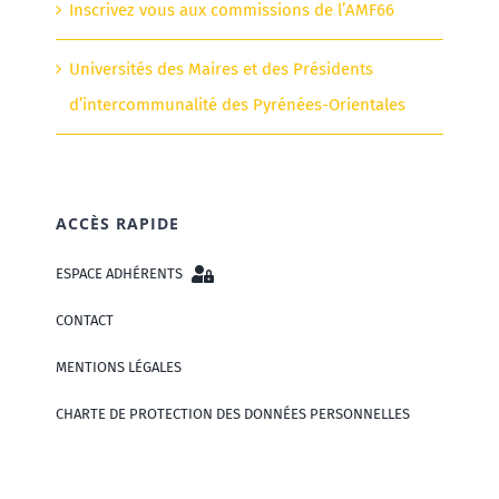
Inscrivez vous aux commissions de l’AMF66
Universités des Maires et des Présidents
d’intercommunalité des Pyrénées-Orientales
ACCÈS RAPIDE
ESPACE ADHÉRENTS
CONTACT
MENTIONS LÉGALES
CHARTE DE PROTECTION DES DONNÉES PERSONNELLES