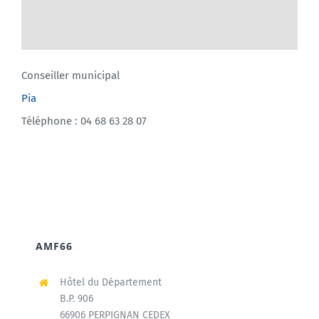
Conseiller municipal
Pia
Téléphone : 04 68 63 28 07
AMF66
Hôtel du Département
B.P. 906
66906 PERPIGNAN CEDEX