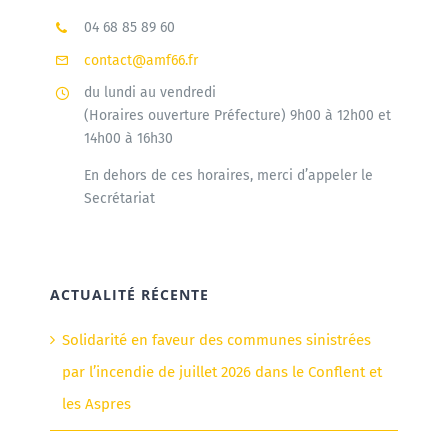
04 68 85 89 60
contact@amf66.fr
du lundi au vendredi
(Horaires ouverture Préfecture) 9h00 à 12h00 et
14h00 à 16h30
En dehors de ces horaires, merci d’appeler le
Secrétariat
ACTUALITÉ RÉCENTE
Solidarité en faveur des communes sinistrées
par l’incendie de juillet 2026 dans le Conflent et
les Aspres