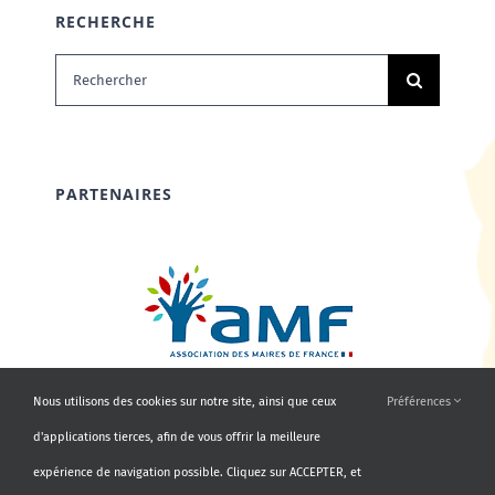
RECHERCHE
Rechercher:
PARTENAIRES
Nous utilisons des cookies sur notre site, ainsi que ceux
Préférences
d'applications tierces, afin de vous offrir la meilleure
expérience de navigation possible. Cliquez sur ACCEPTER, et