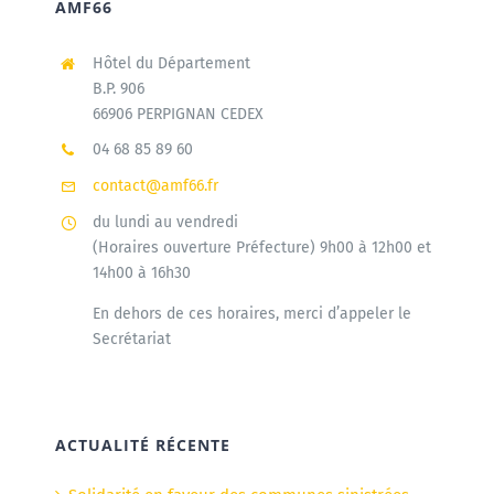
AMF66
Hôtel du Département
B.P. 906
66906 PERPIGNAN CEDEX
04 68 85 89 60
contact@amf66.fr
du lundi au vendredi
(Horaires ouverture Préfecture) 9h00 à 12h00 et
14h00 à 16h30
En dehors de ces horaires, merci d’appeler le
Secrétariat
ACTUALITÉ RÉCENTE