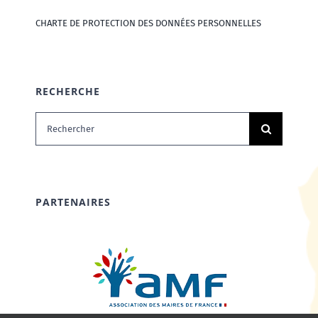
CHARTE DE PROTECTION DES DONNÉES PERSONNELLES
RECHERCHE
Rechercher:
PARTENAIRES