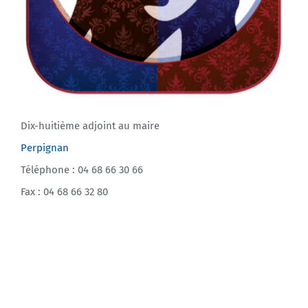
Dix-huitième adjoint au maire
Perpignan
Téléphone : 04 68 66 30 66
Fax : 04 68 66 32 80