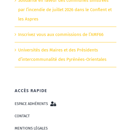
Solidarité en faveur des communes sinistrées
par l’incendie de juillet 2026 dans le Conflent et
les Aspres
Inscrivez vous aux commissions de l’AMF66
Universités des Maires et des Présidents
d’intercommunalité des Pyrénées-Orientales
ACCÈS RAPIDE
ESPACE ADHÉRENTS
CONTACT
MENTIONS LÉGALES