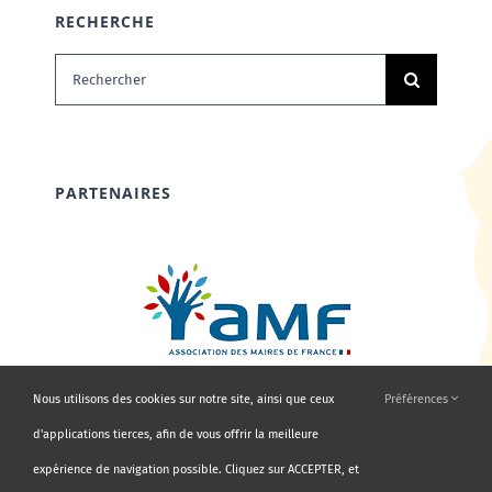
RECHERCHE
Rechercher:
PARTENAIRES
Nous utilisons des cookies sur notre site, ainsi que ceux
Préférences
d'applications tierces, afin de vous offrir la meilleure
expérience de navigation possible. Cliquez sur ACCEPTER, et