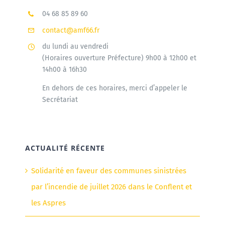
04 68 85 89 60
contact@amf66.fr
du lundi au vendredi
(Horaires ouverture Préfecture) 9h00 à 12h00 et
14h00 à 16h30
En dehors de ces horaires, merci d’appeler le
Secrétariat
ACTUALITÉ RÉCENTE
Solidarité en faveur des communes sinistrées
par l’incendie de juillet 2026 dans le Conflent et
les Aspres