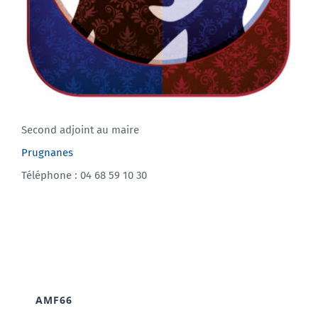
Second adjoint au maire
Prugnanes
Téléphone : 04 68 59 10 30
AMF66