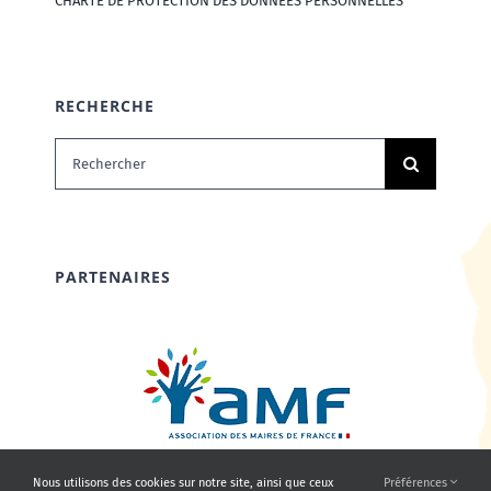
CHARTE DE PROTECTION DES DONNÉES PERSONNELLES
RECHERCHE
Rechercher:
PARTENAIRES
Nous utilisons des cookies sur notre site, ainsi que ceux
Préférences