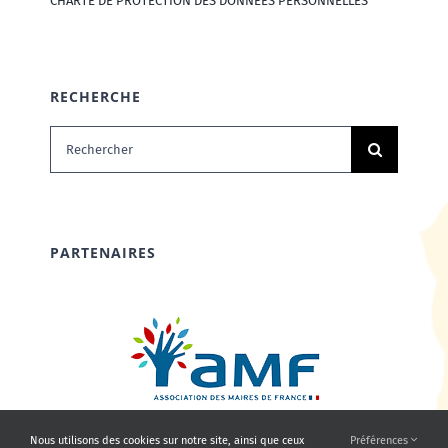
CHARTE DE PROTECTION DES DONNÉES PERSONNELLES
RECHERCHE
Rechercher:
PARTENAIRES
Nous utilisons des cookies sur notre site, ainsi que ceux
Préférences