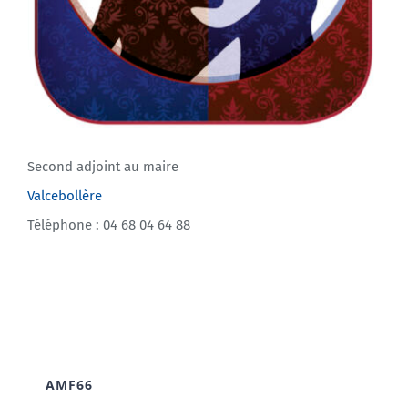
Second adjoint au maire
Valcebollère
Téléphone : 04 68 04 64 88
AMF66