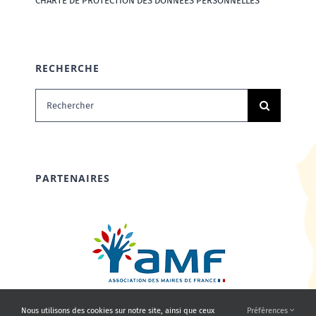
CHARTE DE PROTECTION DES DONNÉES PERSONNELLES
RECHERCHE
Rechercher:
PARTENAIRES
Nous utilisons des cookies sur notre site, ainsi que ceux
Préférences