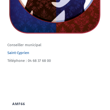
Conseiller municipal
Saint-Cyprien
Téléphone : 04 68 37 68 00
AMF66