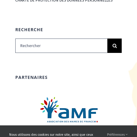
CHARTE DE PROTECTION DES DONNÉES PERSONNELLES
RECHERCHE
Rechercher:
PARTENAIRES
Nous utilisons des cookies sur notre site, ainsi que ceux
Préférences