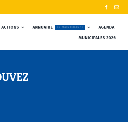
 ACTIONS
ANNUAIRE
AGENDA
EN MAINTENANCE
MUNICIPALES 2026
COUVEZ