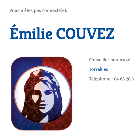
Vous n'êtes pas connecté(e).
Émilie COUVEZ
Conseiller municipal
Torreilles
Téléphone : 04 68 28 3