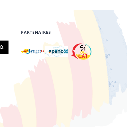
PARTENAIRES