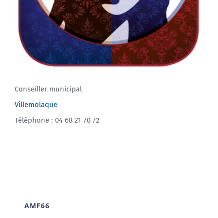
Conseiller municipal
Villemolaque
Téléphone : 04 68 21 70 72
AMF66