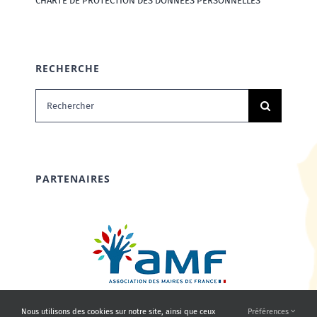
CHARTE DE PROTECTION DES DONNÉES PERSONNELLES
RECHERCHE
Rechercher:
PARTENAIRES
Nous utilisons des cookies sur notre site, ainsi que ceux
Préférences