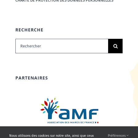
CHARTE DE PROTECTION DES DONNÉES PERSONNELLES
RECHERCHE
Rechercher:
PARTENAIRES
Nous utilisons des cookies sur notre site, ainsi que ceux
Préférences