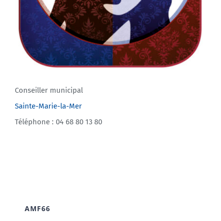
Conseiller municipal
Sainte-Marie-la-Mer
Téléphone : 04 68 80 13 80
AMF66