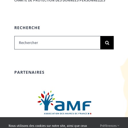
CHARTE DE PROTECTION DES DONNÉES PERSONNELLES
RECHERCHE
Rechercher:
PARTENAIRES
Nous utilisons des cookies sur notre site, ainsi que ceux
Préférences