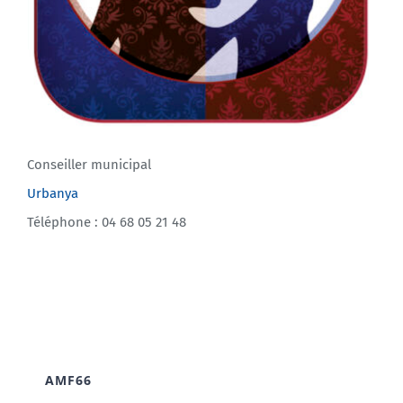
Conseiller municipal
Urbanya
Téléphone : 04 68 05 21 48
AMF66