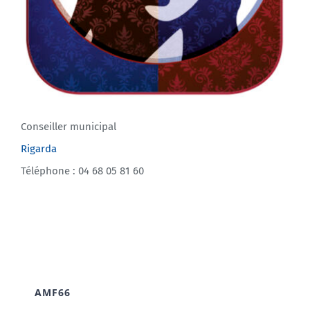
Conseiller municipal
Rigarda
Téléphone : 04 68 05 81 60
AMF66