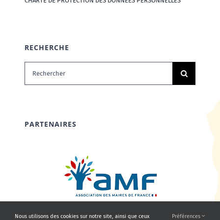
CHARTE DE PROTECTION DES DONNÉES PERSONNELLES
RECHERCHE
Rechercher:
PARTENAIRES
Nous utilisons des cookies sur notre site, ainsi que ceux
Préférences