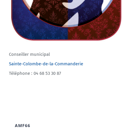
Conseiller municipal
Sainte-Colombe-de-la-Commanderie
Téléphone : 04 68 53 30 87
AMF66