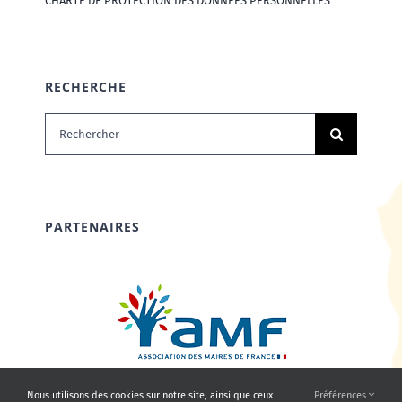
CHARTE DE PROTECTION DES DONNÉES PERSONNELLES
RECHERCHE
Rechercher:
PARTENAIRES
Nous utilisons des cookies sur notre site, ainsi que ceux
Préférences