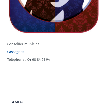
Conseiller municipal
Cassagnes
Téléphone : 04 68 84 51 94
AMF66