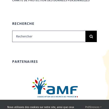
CHARTE DE PROTECTION DES DONNÉES PERSONNELLES
RECHERCHE
Rechercher:
PARTENAIRES
Nous utilisons des cookies sur notre site, ainsi que ceux
Préférences