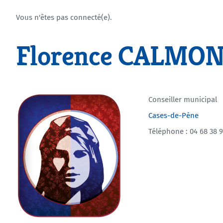
Vous n'êtes pas connecté(e).
Florence CALMO
Conseiller municipal
Cases-de-Pène
Téléphone : 04 68 38 