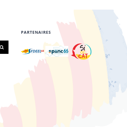
PARTENAIRES