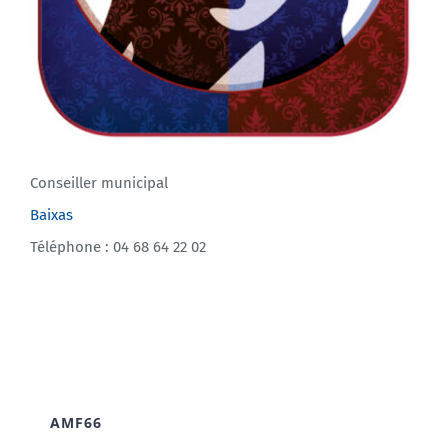
Conseiller municipal
Baixas
Téléphone : 04 68 64 22 02
AMF66