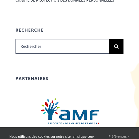
CHARTE DE PROTECTION DES DONNÉES PERSONNELLES
RECHERCHE
Rechercher:
PARTENAIRES
Nous utilisons des cookies sur notre site, ainsi que ceux
Préférences