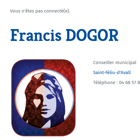
Vous n'êtes pas connecté(e).
Francis DOGOR
Conseiller municipal
Saint-Féliu-d'Avall
Téléphone : 04 68 57 8