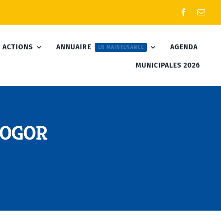
 ACTIONS
ANNUAIRE
AGENDA
EN MAINTENANCE
MUNICIPALES 2026
DOGOR