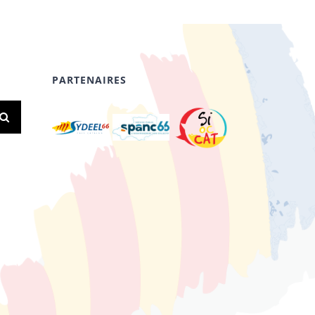
PARTENAIRES