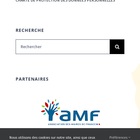
CHARTE DE PROTECTION DES DONNÉES PERSONNELLES
RECHERCHE
Rechercher:
PARTENAIRES
Nous utilisons des cookies sur notre site, ainsi que ceux
Préférences