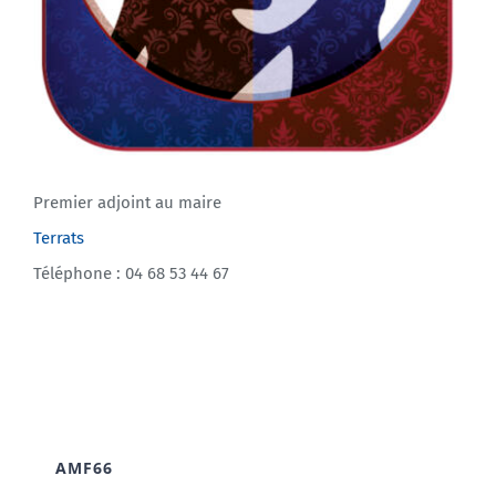
Premier adjoint au maire
Terrats
Téléphone : 04 68 53 44 67
AMF66