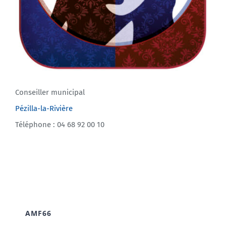
Conseiller municipal
Pézilla-la-Rivière
Téléphone : 04 68 92 00 10
AMF66