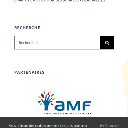
CHARTE DE PROTECTION DES DONNÉES PERSONNELLES
RECHERCHE
Rechercher:
PARTENAIRES
Nous utilisons des cookies sur notre site, ainsi que ceux
Préférences