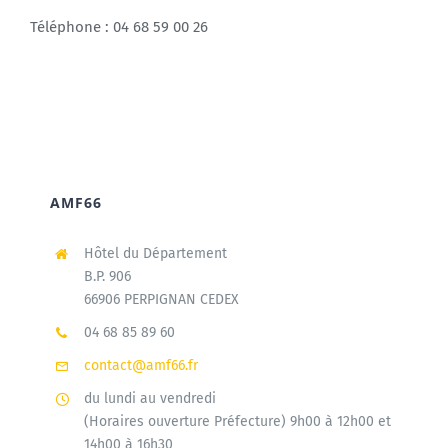
Téléphone : 04 68 59 00 26
AMF66
Hôtel du Département
B.P. 906
66906 PERPIGNAN CEDEX
04 68 85 89 60
contact@amf66.fr
du lundi au vendredi
(Horaires ouverture Préfecture) 9h00 à 12h00 et
14h00 à 16h30