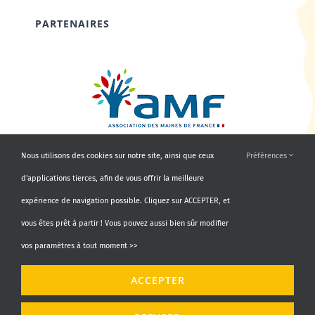
PARTENAIRES
Nous utilisons des cookies sur notre site, ainsi que ceux
Préférences
d'applications tierces, afin de vous offrir la meilleure
expérience de navigation possible. Cliquez sur ACCEPTER, et
vous êtes prêt à partir ! Vous pouvez aussi bien sûr modifier
vos paramètres à tout moment >>
© Copyright 2010 - 2026 | AMF66 | Tous droits réservés |
ACCEPTER
Propulsé par
Agence Identity