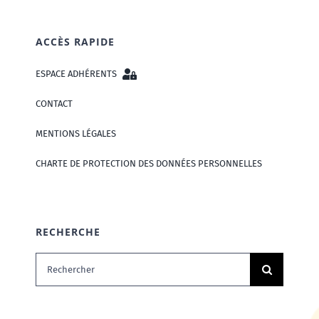
ACCÈS RAPIDE
ESPACE ADHÉRENTS
CONTACT
MENTIONS LÉGALES
CHARTE DE PROTECTION DES DONNÉES PERSONNELLES
RECHERCHE
Rechercher: