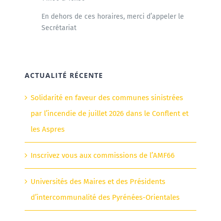
En dehors de ces horaires, merci d’appeler le
Secrétariat
ACTUALITÉ RÉCENTE
Solidarité en faveur des communes sinistrées
par l’incendie de juillet 2026 dans le Conflent et
les Aspres
Inscrivez vous aux commissions de l’AMF66
Universités des Maires et des Présidents
d’intercommunalité des Pyrénées-Orientales