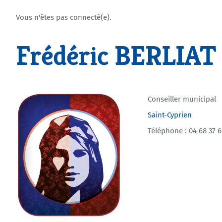
Vous n'êtes pas connecté(e).
Frédéric BERLIAT
Conseiller municipal
Saint-Cyprien
Téléphone : 04 68 37 6