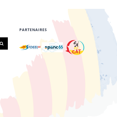
PARTENAIRES