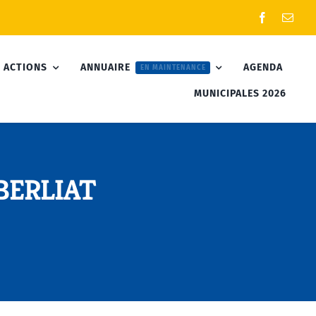
 ACTIONS
ANNUAIRE
AGENDA
EN MAINTENANCE
MUNICIPALES 2026
 BERLIAT