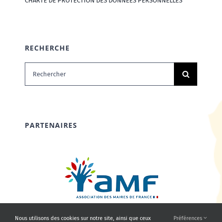
CHARTE DE PROTECTION DES DONNÉES PERSONNELLES
RECHERCHE
Rechercher:
PARTENAIRES
Nous utilisons des cookies sur notre site, ainsi que ceux
Préférences