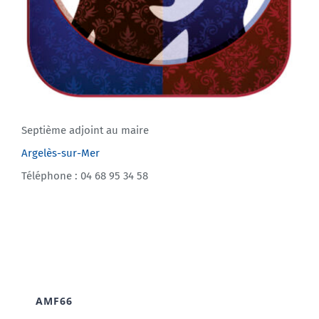
Septième adjoint au maire
Argelès-sur-Mer
Téléphone : 04 68 95 34 58
AMF66